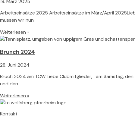
18. März 2025
Arbeitseinsätze 2025 Arbeitseinsätze im März/April 2025Liebe
müssen wir nun
Weiterlesen »
Brunch 2024
28. Juni 2024
Bruch 2024 am TCW Liebe Clubmitglieder, am Samstag, den 06.
und den
Weiterlesen »
Kontakt
TC Wolfsberg
Wolfsbergallee 43A