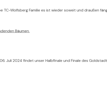
 TC-Wolfsberg Familie es ist wieder soweit und draußen fängt 
 Juli 2024 findet unser Halbfinale und Finale des Goldstadtp