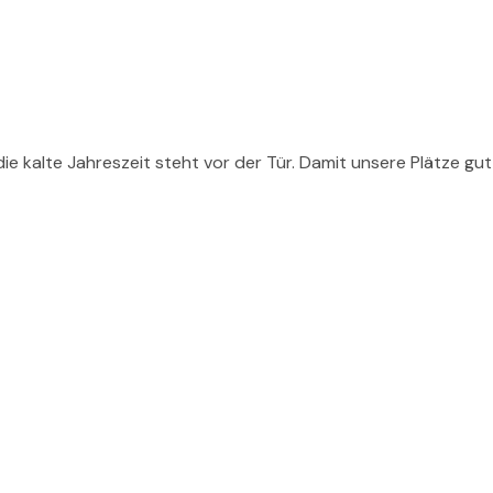
die kalte Jahreszeit steht vor der Tür. Damit unsere Plätze 