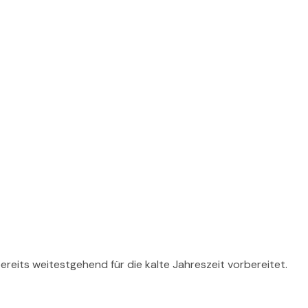
reits weitestgehend für die kalte Jahreszeit vorbereitet.