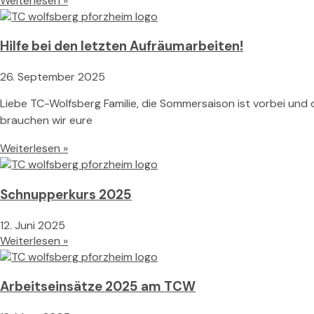
Weiterlesen »
Hilfe bei den letzten Aufräumarbeiten!
26. September 2025
Liebe TC-Wolfsberg Familie, die Sommersaison ist vorbei und 
brauchen wir eure
Weiterlesen »
Schnupperkurs 2025
12. Juni 2025
Weiterlesen »
Arbeitseinsätze 2025 am TCW