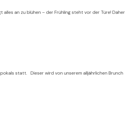
alles an zu blühen – der Frühling steht vor der Türe! Daher
okals statt. Dieser wird von unserem alljährlichen Brunch