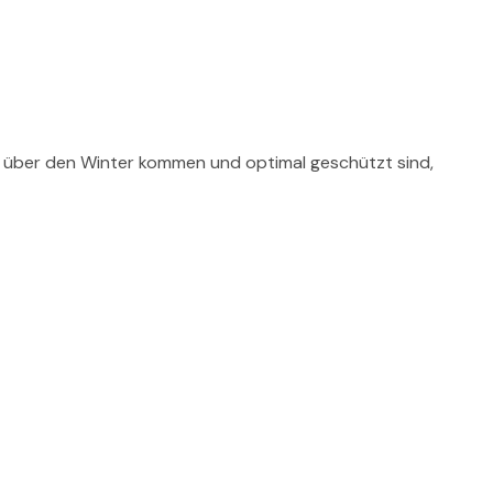
gut über den Winter kommen und optimal geschützt sind,