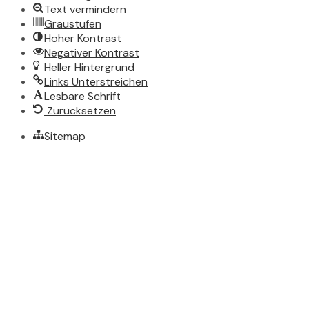
Text vermindern
Graustufen
Hoher Kontrast
Negativer Kontrast
Heller Hintergrund
Links Unterstreichen
Lesbare Schrift
Zurücksetzen
Sitemap