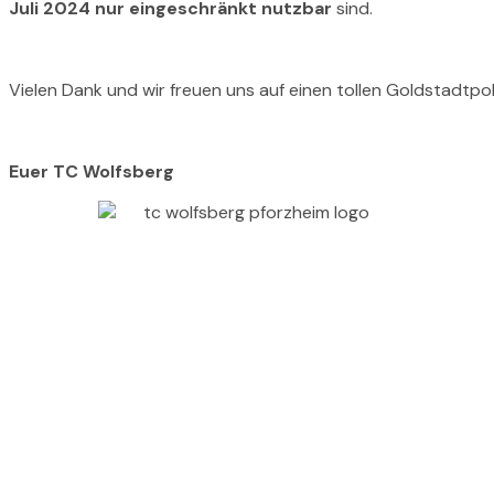
Juli 2024 nur eingeschränkt nutzbar
sind.
Vielen Dank und wir freuen uns auf einen tollen Goldstadtpok
Euer TC Wolfsberg