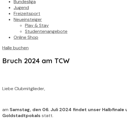
Bundesliga
Jugend
Freizeitsport
Neueinsteiger
Play & Stay
Studentenangebote
Online Shop
Halle buchen
Bruch 2024 am TCW
Liebe Clubmitglieder,
am
Samstag, den 06. Juli 2024 findet unser Halbfinale 
Goldstadtpokals
statt.