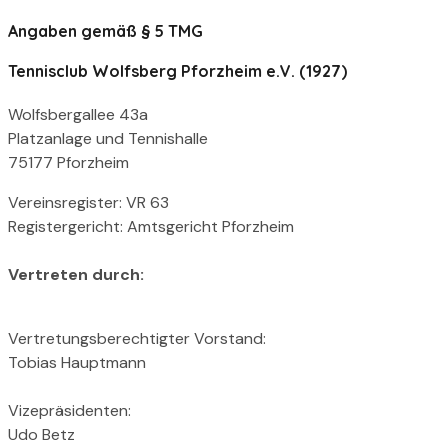
Angaben gemäß § 5 TMG
Tennisclub Wolfsberg Pforzheim e.V. (1927)
Wolfsbergallee 43a
Platzanlage und Tennishalle
75177 Pforzheim
Vereinsregister: VR 63
Registergericht: Amtsgericht Pforzheim
Vertreten durch:
Vertretungsberechtigter Vorstand:
Tobias Hauptmann
Vizepräsidenten:
Udo Betz