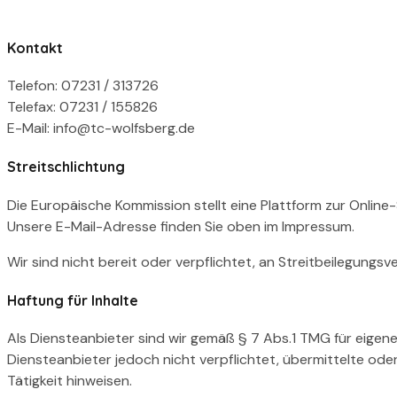
Kontakt
Telefon: 07231 / 313726
Telefax: 07231 / 155826
E-Mail: info@tc-wolfsberg.de
Streitschlichtung
Die Europäische Kommission stellt eine Plattform zur Online-
Unsere E-Mail-Adresse finden Sie oben im Impressum.
Wir sind nicht bereit oder verpflichtet, an Streitbeilegungs
Haftung für Inhalte
Als Diensteanbieter sind wir gemäß § 7 Abs.1 TMG für eigene
Diensteanbieter jedoch nicht verpflichtet, übermittelte od
Tätigkeit hinweisen.