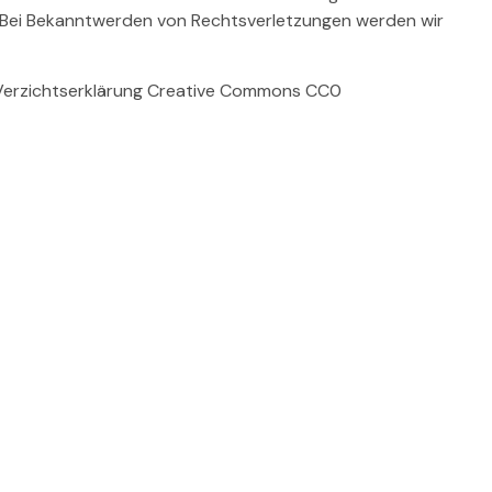
. Bei Bekanntwerden von Rechtsverletzungen werden wir
r Verzichtserklärung Creative Commons CC0