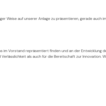
ltiger Weise auf unserer Anlage zu präsentieren, gerade auch
ins im Vorstand repräsentiert finden und an der Entwicklung 
erlässlichkeit als auch für die Bereitschaft zur Innovation. Wi