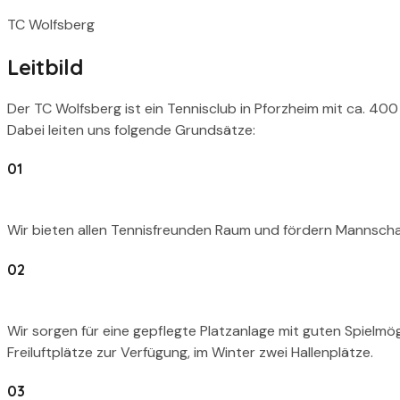
TC Wolfsberg
Leitbild
Der TC Wolfsberg ist ein Tennisclub in Pforzheim mit ca. 400
Dabei leiten uns folgende Grundsätze:
01
Wir bieten allen Tennisfreunden Raum und fördern Mannschaf
02
Wir sorgen für eine gepflegte Platzanlage mit guten Spielm
Freiluftplätze zur Verfügung, im Winter zwei Hallenplätze.
03