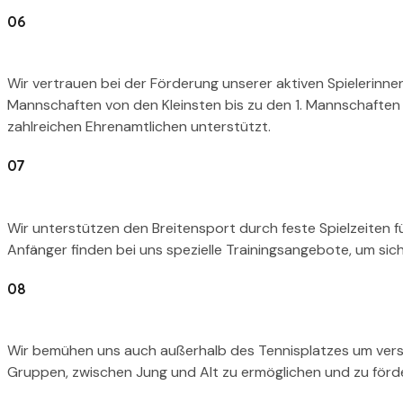
06
Wir vertrauen bei der Förderung unserer aktiven Spielerinnen
Mannschaften von den Kleinsten bis zu den 1. Mannschaften s
zahlreichen Ehrenamtlichen unterstützt.
07
Wir unterstützen den Breitensport durch feste Spielzeiten 
Anfänger finden bei uns spezielle Trainingsangebote, um sich
08
Wir bemühen uns auch außerhalb des Tennisplatzes um vers
Gruppen, zwischen Jung und Alt zu ermöglichen und zu förd