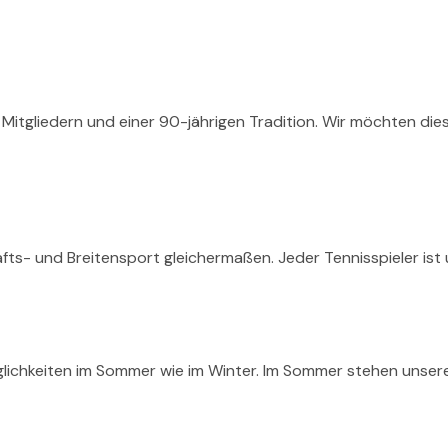
 Mitgliedern und einer 90-jährigen Tradition. Wir möchten dies
ts- und Breitensport gleichermaßen. Jeder Tennisspieler ist 
öglichkeiten im Sommer wie im Winter. Im Sommer stehen unser