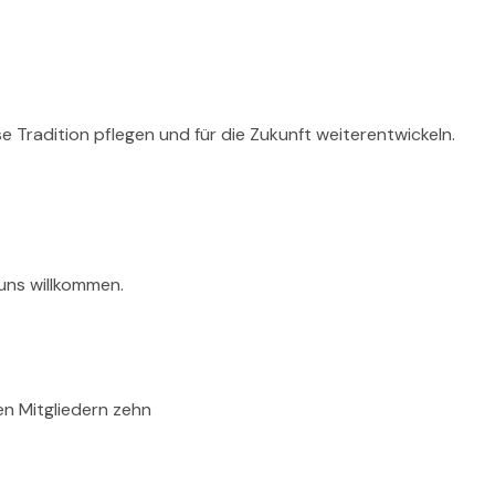
e Tradition pflegen und für die Zukunft weiterentwickeln.
uns willkommen.
en Mitgliedern zehn