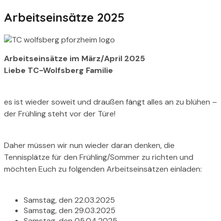
Arbeitseinsätze 2025
Arbeitseinsätze im März/April 2025
Liebe TC-Wolfsberg Familie
es ist wieder soweit und draußen fängt alles an zu blühen –
der Frühling steht vor der Türe!
Daher müssen wir nun wieder daran denken, die
Tennisplätze für den Frühling/Sommer zu richten und
möchten Euch zu folgenden Arbeitseinsätzen einladen:
Samstag, den 22.03.2025
Samstag, den 29.03.2025
Samstag, den 05.04.2025