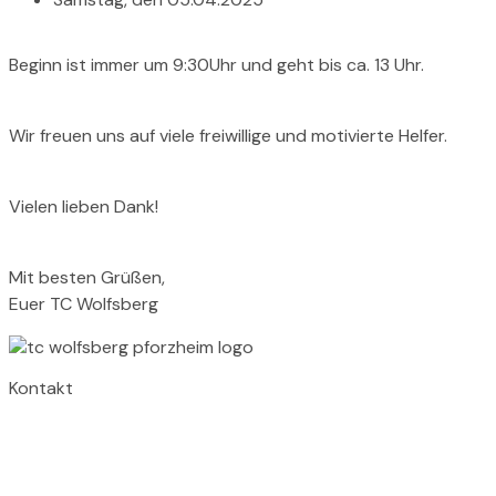
Beginn ist immer um 9:30Uhr und geht bis ca. 13 Uhr.
Wir freuen uns auf viele freiwillige und motivierte Helfer.
Vielen lieben Dank!
Mit besten Grüßen,
Euer TC Wolfsberg
Kontakt
TC Wolfsberg
Wolfsbergallee 43A
75177 Pforzheim