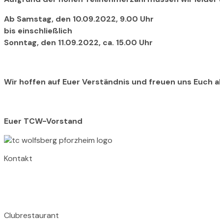
Ab Samstag, den 10.09.2022, 9.00 Uhr
bis einschließlich
Sonntag, den 11.09.2022, ca. 15.00 Uhr
Wir hoffen auf Euer Verständnis und freuen uns Euch 
Euer TCW-Vorstand
Kontakt
TC Wolfsberg
Wolfsbergallee 43A
75177 Pforzheim
Clubrestaurant