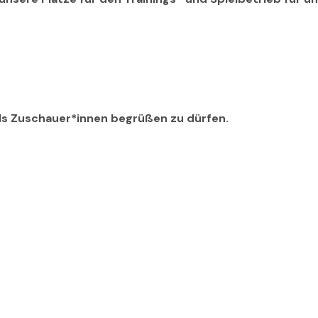
als Zuschauer*innen begrüßen zu dürfen.