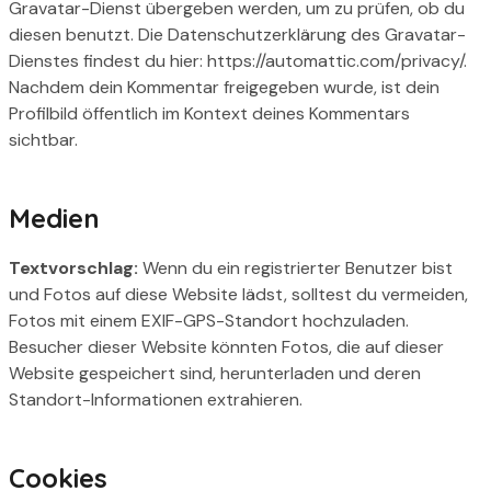
Gravatar-Dienst übergeben werden, um zu prüfen, ob du
diesen benutzt. Die Datenschutzerklärung des Gravatar-
Dienstes findest du hier: https://automattic.com/privacy/.
Nachdem dein Kommentar freigegeben wurde, ist dein
Profilbild öffentlich im Kontext deines Kommentars
sichtbar.
Medien
Textvorschlag:
Wenn du ein registrierter Benutzer bist
und Fotos auf diese Website lädst, solltest du vermeiden,
Fotos mit einem EXIF-GPS-Standort hochzuladen.
Besucher dieser Website könnten Fotos, die auf dieser
Website gespeichert sind, herunterladen und deren
Standort-Informationen extrahieren.
Cookies