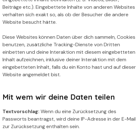
Beiträge etc.). Eingebettete Inhalte von anderen Websites
verhalten sich exakt so, als ob der Besucher die andere
Website besucht hätte.
Diese Websites können Daten über dich sammeln, Cookies
benutzen, zusätzliche Tracking-Dienste von Dritten
einbetten und deine Interaktion mit diesem eingebetteten
Inhalt aufzeichnen, inklusive deiner Interaktion mit dem
eingebetteten Inhalt, falls du ein Konto hast und auf dieser
Website angemeldet bist.
Mit wem wir deine Daten teilen
Textvorschlag:
Wenn du eine Zurücksetzung des
Passworts beantragst, wird deine IP-Adresse in der E-Mail
zur Zurücksetzung enthalten sein.