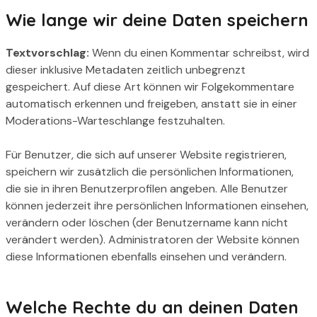
Wie lange wir deine Daten speichern
Textvorschlag:
Wenn du einen Kommentar schreibst, wird
dieser inklusive Metadaten zeitlich unbegrenzt
gespeichert. Auf diese Art können wir Folgekommentare
automatisch erkennen und freigeben, anstatt sie in einer
Moderations-Warteschlange festzuhalten.
Für Benutzer, die sich auf unserer Website registrieren,
speichern wir zusätzlich die persönlichen Informationen,
die sie in ihren Benutzerprofilen angeben. Alle Benutzer
können jederzeit ihre persönlichen Informationen einsehen,
verändern oder löschen (der Benutzername kann nicht
verändert werden). Administratoren der Website können
diese Informationen ebenfalls einsehen und verändern.
Welche Rechte du an deinen Daten