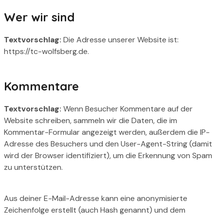
Wer wir sind
Textvorschlag:
Die Adresse unserer Website ist:
https://tc-wolfsberg.de.
Kommentare
Textvorschlag:
Wenn Besucher Kommentare auf der
Website schreiben, sammeln wir die Daten, die im
Kommentar-Formular angezeigt werden, außerdem die IP-
Adresse des Besuchers und den User-Agent-String (damit
wird der Browser identifiziert), um die Erkennung von Spam
zu unterstützen.
Aus deiner E-Mail-Adresse kann eine anonymisierte
Zeichenfolge erstellt (auch Hash genannt) und dem