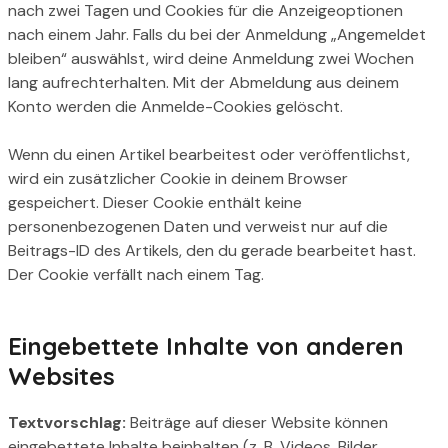
nach zwei Tagen und Cookies für die Anzeigeoptionen
nach einem Jahr. Falls du bei der Anmeldung „Angemeldet
bleiben“ auswählst, wird deine Anmeldung zwei Wochen
lang aufrechterhalten. Mit der Abmeldung aus deinem
Konto werden die Anmelde-Cookies gelöscht.
Wenn du einen Artikel bearbeitest oder veröffentlichst,
wird ein zusätzlicher Cookie in deinem Browser
gespeichert. Dieser Cookie enthält keine
personenbezogenen Daten und verweist nur auf die
Beitrags-ID des Artikels, den du gerade bearbeitet hast.
Der Cookie verfällt nach einem Tag.
Eingebettete Inhalte von anderen
Websites
Textvorschlag:
Beiträge auf dieser Website können
eingebettete Inhalte beinhalten (z. B. Videos, Bilder,