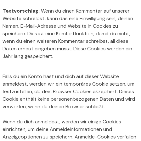
Textvorschlag:
Wenn du einen Kommentar auf unserer
Website schreibst, kann das eine Einwilligung sein, deinen
Namen, E-Mail-Adresse und Website in Cookies zu
speichern. Dies ist eine Komfortfunktion, damit du nicht,
wenn du einen weiteren Kommentar schreibst, all diese
Daten erneut eingeben musst. Diese Cookies werden ein
Jahr lang gespeichert.
Falls du ein Konto hast und dich auf dieser Website
anmeldest, werden wir ein temporäres Cookie setzen, um
festzustellen, ob dein Browser Cookies akzeptiert. Dieses
Cookie enthält keine personenbezogenen Daten und wird
verworfen, wenn du deinen Browser schließt.
Wenn du dich anmeldest, werden wir einige Cookies
einrichten, um deine Anmeldeinformationen und
Anzeigeoptionen zu speichern. Anmelde-Cookies verfallen