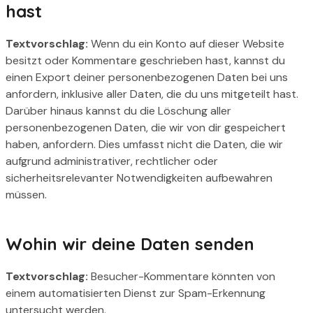
hast
Textvorschlag:
Wenn du ein Konto auf dieser Website
besitzt oder Kommentare geschrieben hast, kannst du
einen Export deiner personenbezogenen Daten bei uns
anfordern, inklusive aller Daten, die du uns mitgeteilt hast.
Darüber hinaus kannst du die Löschung aller
personenbezogenen Daten, die wir von dir gespeichert
haben, anfordern. Dies umfasst nicht die Daten, die wir
aufgrund administrativer, rechtlicher oder
sicherheitsrelevanter Notwendigkeiten aufbewahren
müssen.
Wohin wir deine Daten senden
Textvorschlag:
Besucher-Kommentare könnten von
einem automatisierten Dienst zur Spam-Erkennung
untersucht werden.