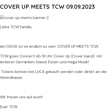
COVER UP MEETS TCW 09.09.2023
Liebe TCW Familie,
am 09.09. ist es endlich so weit. COVER UP MEETS TCW.
TCW goes Concert! Ab 19 Uhr Cover Up (Cover band) mit
leckeren Getränken, klasse Essen und mega Musik!
Tickets können bei LUCA gekauft werden oder direkt an der
Abendkasse.
Wir freuen uns auf euch!
Euer TCW